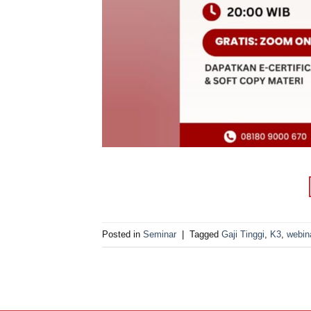
Posted in
Seminar
|
Tagged
Gaji Tinggi
,
K3
,
webin