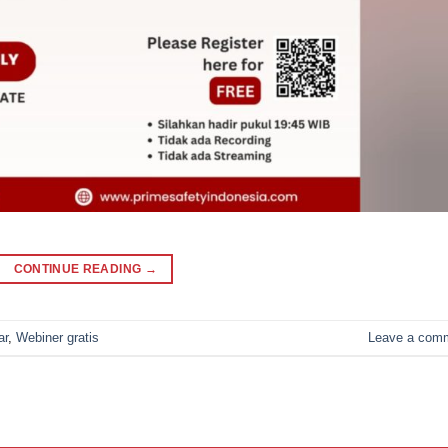
CONTINUE READING
→
ar
,
Webiner gratis
Leave a com