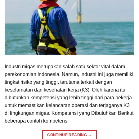
Industri migas merupakan salah satu sektor vital dalam
perekonomian Indonesia. Namun, industri ini juga memiliki
tingkat risiko yang tinggi, terutama terkait dengan
keselamatan dan kesehatan kerja (K3). Oleh karena itu,
dibutuhkan kompetensi yang lebih tinggi dari para pekerja
untuk memastikan kelancaran operasi dan terjaganya K3
di lingkungan migas. Kompetensi yang Dibutuhkan Berikut
beberapa contoh kompetensi
CONTINUE READING
→