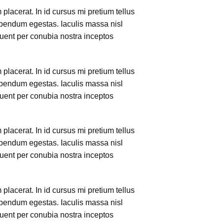
lacerat. In id cursus mi pretium tellus
ibendum egestas. Iaculis massa nisl
quent per conubia nostra inceptos
lacerat. In id cursus mi pretium tellus
ibendum egestas. Iaculis massa nisl
quent per conubia nostra inceptos
lacerat. In id cursus mi pretium tellus
ibendum egestas. Iaculis massa nisl
quent per conubia nostra inceptos
lacerat. In id cursus mi pretium tellus
ibendum egestas. Iaculis massa nisl
quent per conubia nostra inceptos