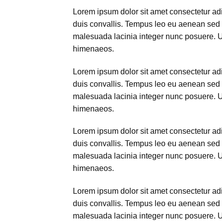
Lorem ipsum dolor sit amet consectetur adip
duis convallis. Tempus leo eu aenean sed 
malesuada lacinia integer nunc posuere. Ut 
himenaeos.
Lorem ipsum dolor sit amet consectetur adip
duis convallis. Tempus leo eu aenean sed 
malesuada lacinia integer nunc posuere. Ut 
himenaeos.
Lorem ipsum dolor sit amet consectetur adip
duis convallis. Tempus leo eu aenean sed 
malesuada lacinia integer nunc posuere. Ut 
himenaeos.
Lorem ipsum dolor sit amet consectetur adip
duis convallis. Tempus leo eu aenean sed 
malesuada lacinia integer nunc posuere. Ut 