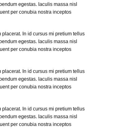
ibendum egestas. Iaculis massa nisl
quent per conubia nostra inceptos
lacerat. In id cursus mi pretium tellus
ibendum egestas. Iaculis massa nisl
quent per conubia nostra inceptos
lacerat. In id cursus mi pretium tellus
ibendum egestas. Iaculis massa nisl
quent per conubia nostra inceptos
lacerat. In id cursus mi pretium tellus
ibendum egestas. Iaculis massa nisl
quent per conubia nostra inceptos