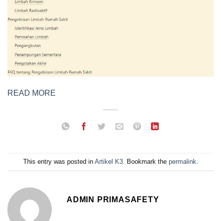
READ MORE
This entry was posted in
Artikel K3
. Bookmark the
permalink
.
ADMIN PRIMASAFETY