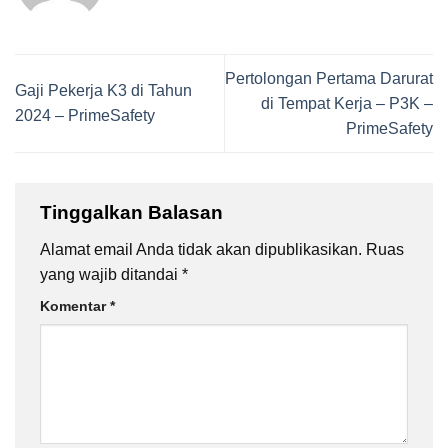
Pertolongan Pertama Darurat
Gaji Pekerja K3 di Tahun
di Tempat Kerja – P3K –
2024 – PrimeSafety
PrimeSafety
Tinggalkan Balasan
Alamat email Anda tidak akan dipublikasikan.
Ruas
yang wajib ditandai
*
Komentar
*