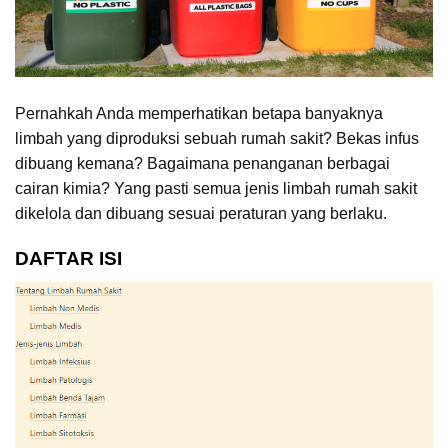
Pernahkah Anda memperhatikan betapa banyaknya
limbah yang diproduksi sebuah rumah sakit? Bekas infus
dibuang kemana? Bagaimana penanganan berbagai
cairan kimia? Yang pasti semua jenis limbah rumah sakit
dikelola dan dibuang sesuai peraturan yang berlaku.
DAFTAR ISI