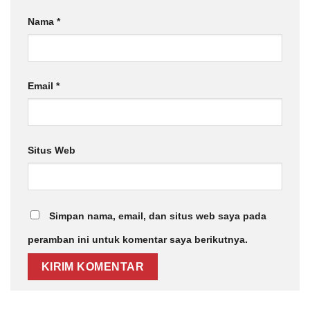
Nama
*
Email
*
Situs Web
Simpan nama, email, dan situs web saya pada
peramban ini untuk komentar saya berikutnya.