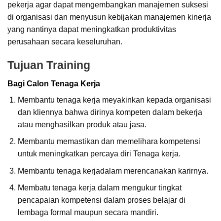
pekerja agar dapat mengembangkan manajemen suksesi
di organisasi dan menyusun kebijakan manajemen kinerja
yang nantinya dapat meningkatkan produktivitas
perusahaan secara keseluruhan.
Tujuan Training
Bagi Calon Tenaga Kerja
Membantu tenaga kerja meyakinkan kepada organisasi
dan kliennya bahwa dirinya kompeten dalam bekerja
atau menghasilkan produk atau jasa.
Membantu memastikan dan memelihara kompetensi
untuk meningkatkan percaya diri Tenaga kerja.
Membantu tenaga kerjadalam merencanakan karirnya.
Membatu tenaga kerja dalam mengukur tingkat
pencapaian kompetensi dalam proses belajar di
lembaga formal maupun secara mandiri.