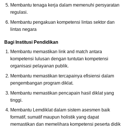
Membantu tenaga kerja dalam memenuhi persyaratan
regulasi.
Membantu pengakuan kompetensi lintas sektor dan
lintas negara
Bagi Institusi Pendidikan
Membantu memastikan link and match antara
kompetensi lulusan dengan tuntutan kompetensi
organisasi pelayanan publik.
Membantu memastikan tercapainya efisiensi dalam
pengembangan program diklat.
Membantu memastikan pencapain hasil diklat yang
tinggi.
Membantu Lemdiklat dalam sistem asesmen baik
formatif, sumatif maupun holistik yang dapat
memastikan dan memelihara kompetensi peserta didik