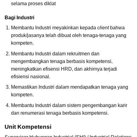
selama proses diklat
Bagi Industri
Membantu Industri meyakinkan kepada
client
bahwa
produk/jasanya telah dibuat oleh tenaga-tenaga yang
kompeten.
Membantu Industri dalam rekruitmen dan
mengembangkan tenaga berbasis kompetensi,
meningkatkan efisensi HRD, dan akhirnya terjadi
efisiensi nasional.
Memastikan Industri dalam mendapatkan tenaga yang
kompeten.
Membantu Industri dalam sistem pengembangan karir
dan renumerasi tenaga berbasis kompetensi.
Unit Kompetensi