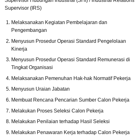
Supervisor Hubungan Industrial (SHI) / Industrial Relations
Supervisor (IRS)
Melaksanakan Kegiatan Pembelajaran dan
Pengembangan
Menyusun Prosedur Operasi Standard Pengelolaan
Kinerja
Menyusun Prosedur Operasi Standard Remunerasi di
Tingkat Organisasi
Melaksanakan Pemenuhan Hak-hak Normatif Pekerja
Menyusun Uraian Jabatan
Membuat Rencana Pencarian Sumber Calon Pekerja
Melakukan Proses Seleksi Calon Pekerja
Melakukan Penilaian terhadap Hasil Seleksi
Melakukan Penawaran Kerja terhadap Calon Pekerja