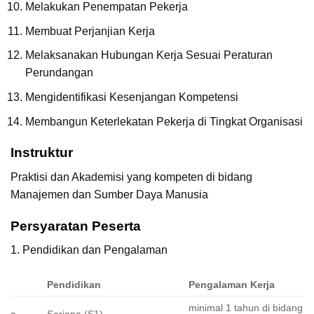
Melakukan Penempatan Pekerja
Membuat Perjanjian Kerja
Melaksanakan Hubungan Kerja Sesuai Peraturan
Perundangan
Mengidentifikasi Kesenjangan Kompetensi
Membangun Keterlekatan Pekerja di Tingkat Organisasi
Instruktur
Praktisi dan Akademisi yang kompeten di bidang
Manajemen dan Sumber Daya Manusia
Persyaratan Peserta
1. Pendidikan dan Pengalaman
Pendidikan
Pengalaman Kerja
minimal 1 tahun di bidang