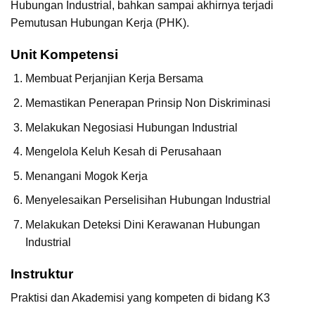
Hubungan Industrial, bahkan sampai akhirnya terjadi
Pemutusan Hubungan Kerja (PHK).
Unit Kompetensi
Membuat Perjanjian Kerja Bersama
Memastikan Penerapan Prinsip Non Diskriminasi
Melakukan Negosiasi Hubungan Industrial
Mengelola Keluh Kesah di Perusahaan
Menangani Mogok Kerja
Menyelesaikan Perselisihan Hubungan Industrial
Melakukan Deteksi Dini Kerawanan Hubungan
Industrial
Instruktur
Praktisi dan Akademisi yang kompeten di bidang K3