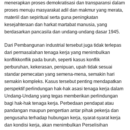
menerapkan proses demokratisasi dan transparansi dalam
proses menuju masyarakat adil dan makmur yang merata,
materiil dan sepiritual serta guna peningkatan
kesejahteraan dan harkat martabat manusia, yang
berdasarkan pancasila dan undang-undang dasar 1945.
Dari Pembangunan industrial tersebut juga tidak terlepas
dari permasalahan tenaga kerja yang menimbulkan
konflikkonflik pada buruh, seperti kasus konflik
perburuhan, kekerasan, penipuan, upah tidak sesuai
standar pemecatan yang semena-mena, semakin hari
semakin kompleks. Kasus tersebut penting mendapatkan
perspektif perlindungan hak-hak asasi tenaga kerja dalam
Undang-Undang yang tegas memberikan perlindungan
bagi hak-hak tenaga kerja. Perbedaan pendapat atau
pandangan maupun pengertian antar pihak pekerja dan
pengusaha terhadap hubungan kerja, syarat-syarat kerja
dan kondisi kerja, akan menimbulkan Perselisihan