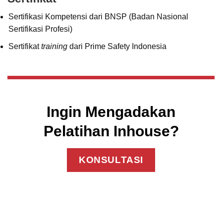
Sertifikasi Kompetensi dari BNSP (Badan Nasional
Sertifikasi Profesi)
Sertifikat
training
dari Prime Safety Indonesia
Ingin Mengadakan
Pelatihan Inhouse?
KONSULTASI