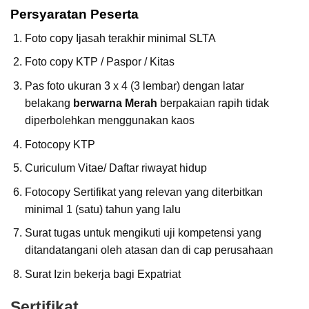
Persyaratan Peserta
Foto copy Ijasah terakhir minimal SLTA
Foto copy KTP / Paspor / Kitas
Pas foto ukuran 3 x 4 (3 lembar) dengan latar
belakang
berwarna Merah
berpakaian rapih tidak
diperbolehkan menggunakan kaos
Fotocopy KTP
Curiculum Vitae/ Daftar riwayat hidup
Fotocopy Sertifikat yang relevan yang diterbitkan
minimal 1 (satu) tahun yang lalu
Surat tugas untuk mengikuti uji kompetensi yang
ditandatangani oleh atasan dan di cap perusahaan
Surat Izin bekerja bagi Expatriat
Sertifikat