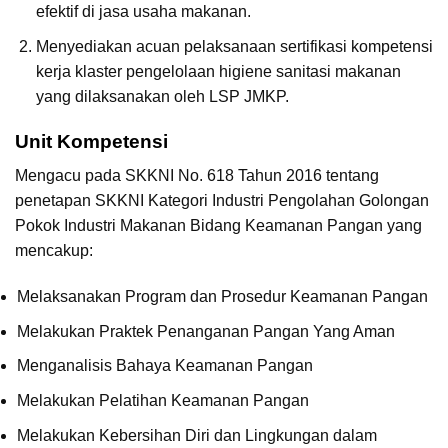
efektif di jasa usaha makanan.
Menyediakan acuan pelaksanaan sertifikasi kompetensi
kerja klaster pengelolaan higiene sanitasi makanan
yang dilaksanakan oleh LSP JMKP.
Unit Kompetensi
Mengacu pada SKKNI No. 618 Tahun 2016 tentang
penetapan SKKNI Kategori Industri Pengolahan Golongan
Pokok Industri Makanan Bidang Keamanan Pangan yang
mencakup:
Melaksanakan Program dan Prosedur Keamanan Pangan
Melakukan Praktek Penanganan Pangan Yang Aman
Menganalisis Bahaya Keamanan Pangan
Melakukan Pelatihan Keamanan Pangan
Melakukan Kebersihan Diri dan Lingkungan dalam