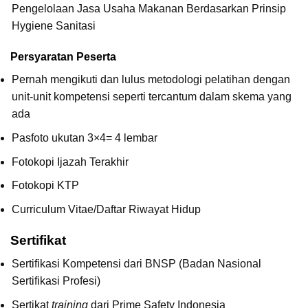
Pengelolaan Jasa Usaha Makanan Berdasarkan Prinsip
Hygiene Sanitasi
Persyaratan Peserta
Pernah mengikuti dan lulus metodologi pelatihan dengan
unit-unit kompetensi seperti tercantum dalam skema yang
ada
Pasfoto ukutan 3×4= 4 lembar
Fotokopi Ijazah Terakhir
Fotokopi KTP
Curriculum Vitae/Daftar Riwayat Hidup
Sertifikat
Sertifikasi Kompetensi dari BNSP (Badan Nasional
Sertifikasi Profesi)
Sertikat
training
dari Prime Safety Indonesia