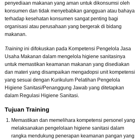
penyediaan makanan yang aman untuk dikonsumsi oleh
konsumen dan tidak menyebabkan gangguan atau bahaya
terhadap kesehatan konsumen sangat penting bagi
organisasi atau perusahaan yang bergerak di bidang
makanan.
Training
ini difokuskan pada Kompetensi Pengelola Jasa
Usaha Makanan dalam mengelola higiene sanitasinya
untuk memastikan keamanan makanan yang disediakan
dan materi yang disampaikan mengadopsi unit kompetensi
yang sesuai dengan Kurikulum Pelatihan Pengelola
Higiene Sanitasi/Penanggung Jawab yang ditetapkan
dalam Regulasi Higiene Sanitasi.
Tujuan Training
Memastikan dan memelihara kompetensi personel yang
melaksanakan pengelolaan higiene sanitasi dalam
rangka mendukung penerapan keamanan pangan yang