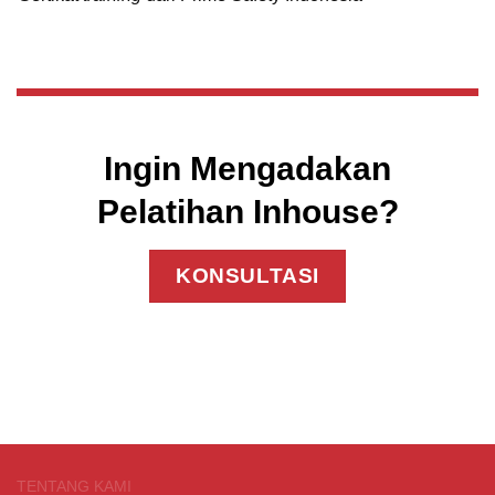
Ingin Mengadakan
Pelatihan Inhouse?
KONSULTASI
TENTANG KAMI