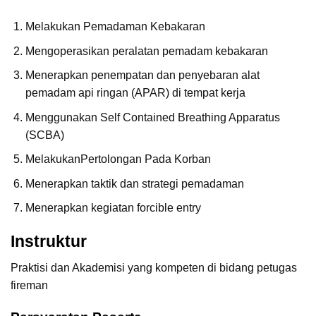
Melakukan Pemadaman Kebakaran
Mengoperasikan peralatan pemadam kebakaran
Menerapkan penempatan dan penyebaran alat
pemadam api ringan (APAR) di tempat kerja
Menggunakan Self Contained Breathing Apparatus
(SCBA)
MelakukanPertolongan Pada Korban
Menerapkan taktik dan strategi pemadaman
Menerapkan kegiatan forcible entry
Instruktur
Praktisi dan Akademisi yang kompeten di bidang petugas
fireman