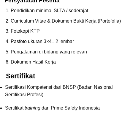
Persyaratan Peserta
Pendidikan minimal SLTA / sederajat
Curriculum Vitae & Dokumen Bukti Kerja (Portofolia)
Fotokopi KTP
Pasfoto ukuran 3×4= 2 lembar
Pengalaman di bidang yang relevan
Dokumen Hasil Kerja
Sertifikat
Sertifikasi Kompetensi dari BNSP (Badan Nasional
Sertifikasi Profesi)
Sertifikat
training
dari Prime Safety Indonesia