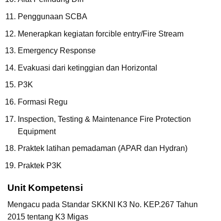
Penggunaan SCBA
Menerapkan kegiatan forcible entry/Fire Stream
Emergency Response
Evakuasi dari ketinggian dan Horizontal
P3K
Formasi Regu
Inspection, Testing & Maintenance Fire Protection
Equipment
Praktek latihan pemadaman (APAR dan Hydran)
Praktek P3K
Unit Kompetensi
Mengacu pada Standar SKKNI K3 No. KEP.267 Tahun
2015 tentang K3 Migas