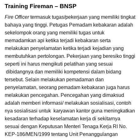
Training Fireman – BNSP
Fire Officer
termasuk tugas/pekerjaan yang memiliki tingkat
bahaya yang tinggi. Petugas Pemadam kebakaran adalah
sekelompok orang yang memiliki tugas untuk
memadamkan api ketika terjadi kebakaran serta
melakukan penyelamatan ketika terjadi kejadian yang
membutuhkan pertolongan. Pekerjaan yang beresiko tinggi
seperti ini harus mengikuti pelatihan yang sesuai
dibidangnya dan memiliki kompetensi dalam bidang
tersebut. Selain melakukan pemadaman dan
penyelamatan, seorang pemadam kebakaran juga harus
melakukan pencegahan. Pencegahan yang dimaksud
adalah memberi informasi/ melakukan sosialisasi, contoh
nya sosialisasi untuk karyawan kantor guna meningkatkan
kesadaran terhadap keselamatan kerja di sekitarnya
sesuai dengan Keputusan Menteri Tenaga Kerja RI No.
KEP-186/MEN/1999 tentang Unit Penanggulangan