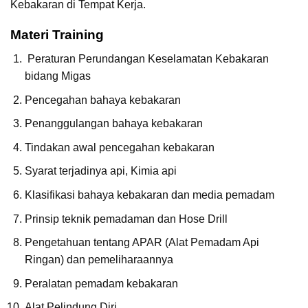
Kebakaran di Tempat Kerja.
Materi Training
Peraturan Perundangan Keselamatan Kebakaran
bidang Migas
Pencegahan bahaya kebakaran
Penanggulangan bahaya kebakaran
Tindakan awal pencegahan kebakaran
Syarat terjadinya api, Kimia api
Klasifikasi bahaya kebakaran dan media pemadam
Prinsip teknik pemadaman dan Hose Drill
Pengetahuan tentang APAR (Alat Pemadam Api
Ringan) dan pemeliharaannya
Peralatan pemadam kebakaran
Alat Pelindung Diri