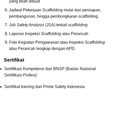
yang telah dibuat
Jadwal Pekerjaan Scaffolding mulai dari persiapan,
pembangunan, hingga pembongkaran scaffolding
Job Safety Analysis
(JSA) terkait
scaffolding
Laporan Inspeksi
Scaffolding
atau Perancah
Foto Kegiatan Pengawasan atau Inspeksi
Scaffolding
atau Perancah lengkap dengan APD
Sertifikat
Sertifikasi Kompetensi dari BNSP (Badan Nasional
Sertifikasi Profesi)
Sertifikat
training
dari Prime Safety Indonesia