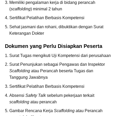
Memiliki pengalaman kerja di bidang perancah
(
scaffolding
) minimal 2 tahun
Sertifikat Pelatihan Berbasis Kompetensi
Sehat jasmani dan rohani, dibuktikan dengan Surat
Keterangan Dokter
Dokumen yang Perlu Disiapkan Peserta
Surat Tugas mengikuti Uji Kompetensi dari perusahaan
Surat Penunjukan sebagai Pengawas dan Inspektor
Scaffolding
atau Perancah beserta Tugas dan
Tanggung Jawabnya
Sertifikat Pelatihan Berbasis Kompetensi
Absensi
Safety Talk
sebelum pekerjaan terkait
scaffolding
atau perancah
Gambar Rencana Kerja
Scaffolding
atau Perancah