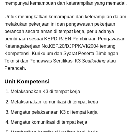
mempunyai kemampuan dan keterampilan yang memadai.
Untuk meningkatkan kemampuan dan keterampilan dalam
melakukan pekerjaan ini dan pengawasan pekerjaan
perancah secara aman di tempat kerja, perlu adanya
pembinaan sesuai KEPDIRJEN Pembinaan Pengawasan
Ketenagakerjaan No.KEP.20/DJPPK/VI/2004 tentang
Kompetensi, Kurikulum dan Syarat Peserta Bimbingan
Teknisi dan Pengawas Sertifikasi K3
Scaffolding
atau
Perancah.
Unit Kompetensi
Melaksanakan K3 di tempat kerja
Melaksanakan komunikasi di tempat kerja
Mengatur pelaksanaan K3 di tempat kerja
Mengatur komunikasi di tempat kerja