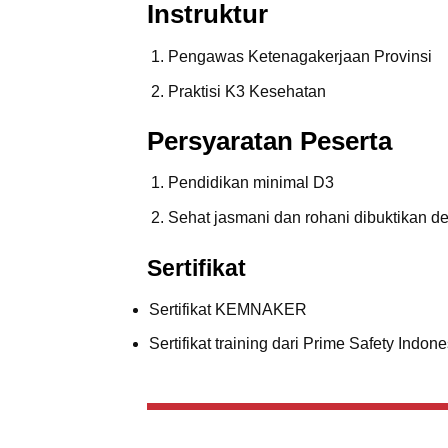
Instruktur
Pengawas Ketenagakerjaan Provinsi
Praktisi K3 Kesehatan
Persyaratan Peserta
Pendidikan minimal D3
Sehat jasmani dan rohani dibuktikan d
Sertifikat
Sertifikat KEMNAKER
Sertifikat training dari Prime Safety Indone