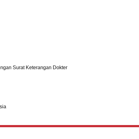
engan Surat Keterangan Dokter
sia