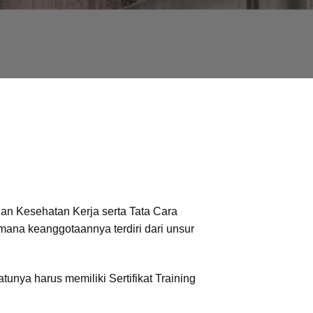
an Kesehatan Kerja serta Tata Cara
na keanggotaannya terdiri dari unsur
unya harus memiliki Sertifikat Training