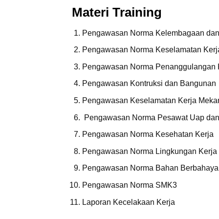
Materi Training
Pengawasan Norma Kelembagaan dan 
Pengawasan Norma Keselamatan Kerja 
Pengawasan Norma Penanggulangan 
Pengawasan Kontruksi dan Bangunan
Pengawasan Keselamatan Kerja Meka
Pengawasan Norma Pesawat Uap dan
Pengawasan Norma Kesehatan Kerja
Pengawasan Norma Lingkungan Kerja
Pengawasan Norma Bahan Berbahaya
Pengawasan Norma SMK3
Laporan Kecelakaan Kerja