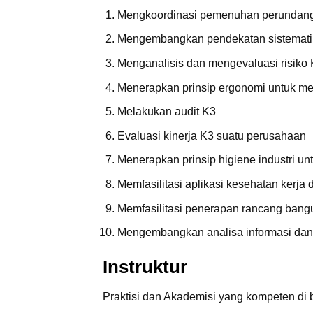
Mengkoordinasi pemenuhan perundang
Mengembangkan pendekatan sistemati
Menganalisis dan mengevaluasi risiko
Menerapkan prinsip ergonomi untuk me
Melakukan audit K3
Evaluasi kinerja K3 suatu perusahaan
Menerapkan prinsip higiene industri un
Memfasilitasi aplikasi kesehatan kerja d
Memfasilitasi penerapan rancang ban
Mengembangkan analisa informasi dan 
Instruktur
Praktisi dan Akademisi yang kompeten di