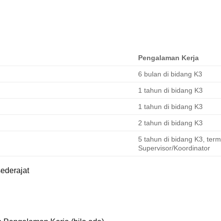
Pengalaman Kerja
6 bulan di bidang K3
1 tahun di bidang K3
1 tahun di bidang K3
2 tahun di bidang K3
5 tahun di bidang K3, te
Supervisor/Koordinator
sederajat