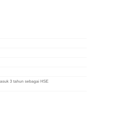
rmasuk 3 tahun sebagai HSE